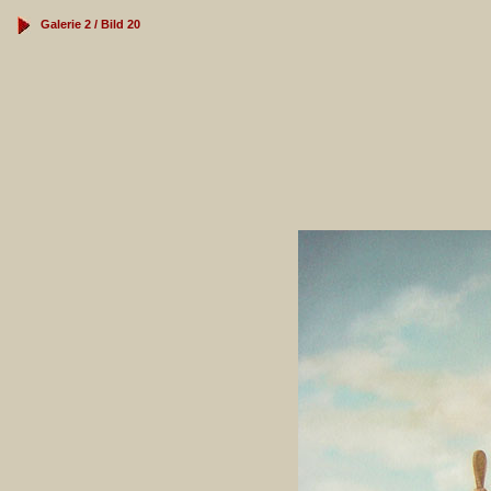
Galerie 2 / Bild 20