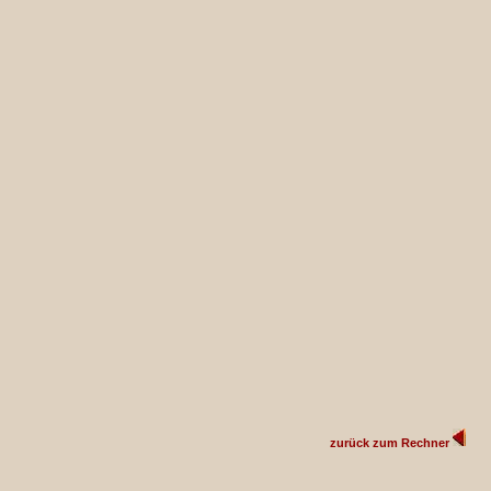
zurück zum Rechner