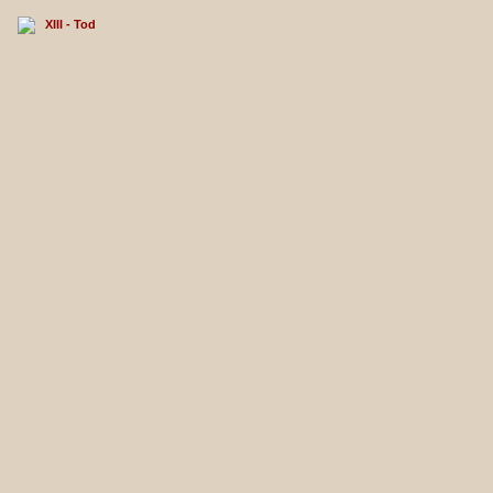
XIII - Tod